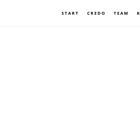
START
CREDO
TEAM