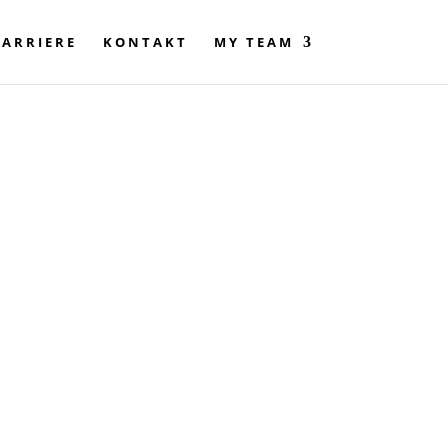
KARRIERE
KONTAKT
MY TEAM