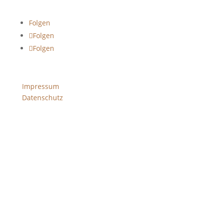
Folgen
Folgen
Folgen
Impressum
Datenschutz