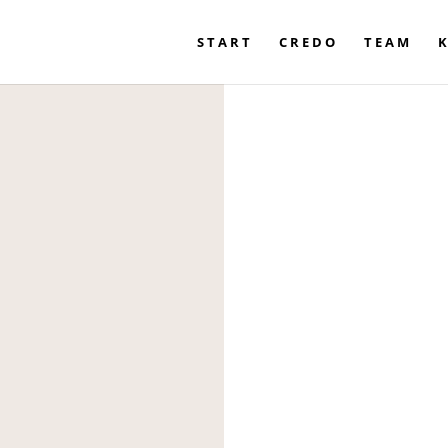
START
CREDO
TEAM