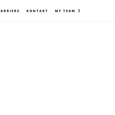
KARRIERE
KONTAKT
MY TEAM