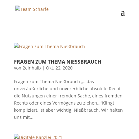
FRAGEN ZUM THEMA NIESSBRAUCH
von
2einhalb
|
Okt. 22, 2020
Fragen zum Thema Nießbrauch „…das
unveräußerliche und unvererbliche absolute Recht,
die Nutzungen einer fremden Sache, eines fremden
Rechts oder eines Vermögens zu ziehen…“Klingt
kompliziert, ist aber wichtig: Nießbrauch. Wir halten
uns mit...